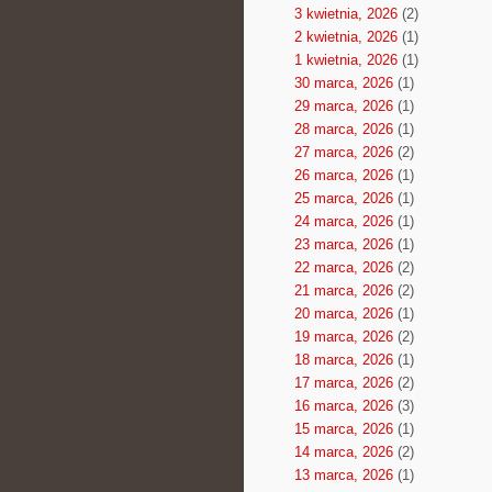
3 kwietnia, 2026
(2)
2 kwietnia, 2026
(1)
1 kwietnia, 2026
(1)
30 marca, 2026
(1)
29 marca, 2026
(1)
28 marca, 2026
(1)
27 marca, 2026
(2)
26 marca, 2026
(1)
25 marca, 2026
(1)
24 marca, 2026
(1)
23 marca, 2026
(1)
22 marca, 2026
(2)
21 marca, 2026
(2)
20 marca, 2026
(1)
19 marca, 2026
(2)
18 marca, 2026
(1)
17 marca, 2026
(2)
16 marca, 2026
(3)
15 marca, 2026
(1)
14 marca, 2026
(2)
13 marca, 2026
(1)