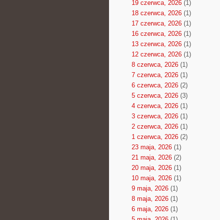
19 czerwca, 2026
(1)
18 czerwca, 2026
(1)
17 czerwca, 2026
(1)
16 czerwca, 2026
(1)
13 czerwca, 2026
(1)
12 czerwca, 2026
(1)
8 czerwca, 2026
(1)
7 czerwca, 2026
(1)
6 czerwca, 2026
(2)
5 czerwca, 2026
(3)
4 czerwca, 2026
(1)
3 czerwca, 2026
(1)
2 czerwca, 2026
(1)
1 czerwca, 2026
(2)
23 maja, 2026
(1)
21 maja, 2026
(2)
20 maja, 2026
(1)
10 maja, 2026
(1)
9 maja, 2026
(1)
8 maja, 2026
(1)
6 maja, 2026
(1)
5 maja, 2026
(1)