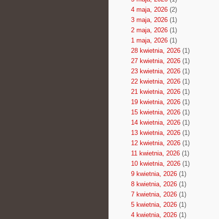
4 maja, 2026
(2)
3 maja, 2026
(1)
2 maja, 2026
(1)
1 maja, 2026
(1)
28 kwietnia, 2026
(1)
27 kwietnia, 2026
(1)
23 kwietnia, 2026
(1)
22 kwietnia, 2026
(1)
21 kwietnia, 2026
(1)
19 kwietnia, 2026
(1)
15 kwietnia, 2026
(1)
14 kwietnia, 2026
(1)
13 kwietnia, 2026
(1)
12 kwietnia, 2026
(1)
11 kwietnia, 2026
(1)
10 kwietnia, 2026
(1)
9 kwietnia, 2026
(1)
8 kwietnia, 2026
(1)
7 kwietnia, 2026
(1)
5 kwietnia, 2026
(1)
4 kwietnia, 2026
(1)