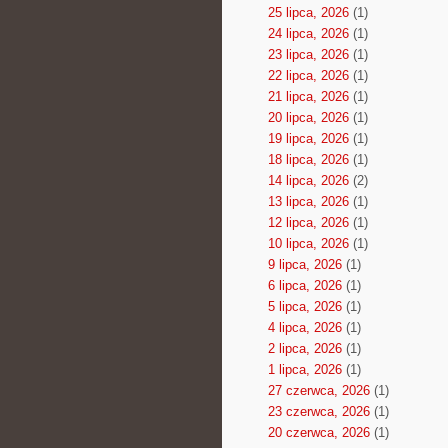
25 lipca, 2026
(1)
24 lipca, 2026
(1)
23 lipca, 2026
(1)
22 lipca, 2026
(1)
21 lipca, 2026
(1)
20 lipca, 2026
(1)
19 lipca, 2026
(1)
18 lipca, 2026
(1)
14 lipca, 2026
(2)
13 lipca, 2026
(1)
12 lipca, 2026
(1)
10 lipca, 2026
(1)
9 lipca, 2026
(1)
6 lipca, 2026
(1)
5 lipca, 2026
(1)
4 lipca, 2026
(1)
2 lipca, 2026
(1)
1 lipca, 2026
(1)
27 czerwca, 2026
(1)
23 czerwca, 2026
(1)
20 czerwca, 2026
(1)