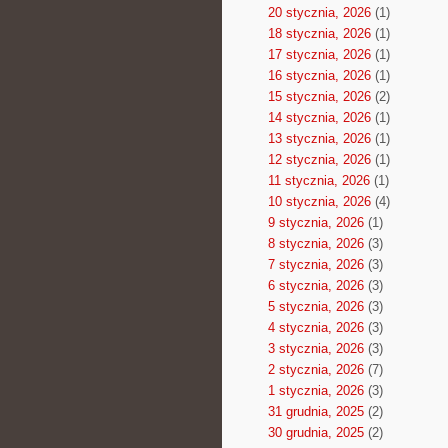
20 stycznia, 2026
(1)
18 stycznia, 2026
(1)
17 stycznia, 2026
(1)
16 stycznia, 2026
(1)
15 stycznia, 2026
(2)
14 stycznia, 2026
(1)
13 stycznia, 2026
(1)
12 stycznia, 2026
(1)
11 stycznia, 2026
(1)
10 stycznia, 2026
(4)
9 stycznia, 2026
(1)
8 stycznia, 2026
(3)
7 stycznia, 2026
(3)
6 stycznia, 2026
(3)
5 stycznia, 2026
(3)
4 stycznia, 2026
(3)
3 stycznia, 2026
(3)
2 stycznia, 2026
(7)
1 stycznia, 2026
(3)
31 grudnia, 2025
(2)
30 grudnia, 2025
(2)