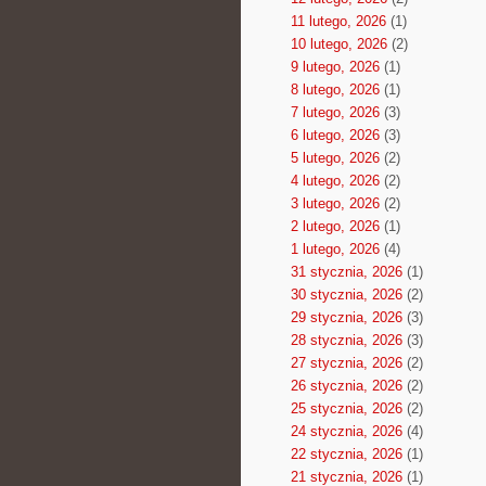
11 lutego, 2026
(1)
10 lutego, 2026
(2)
9 lutego, 2026
(1)
8 lutego, 2026
(1)
7 lutego, 2026
(3)
6 lutego, 2026
(3)
5 lutego, 2026
(2)
4 lutego, 2026
(2)
3 lutego, 2026
(2)
2 lutego, 2026
(1)
1 lutego, 2026
(4)
31 stycznia, 2026
(1)
30 stycznia, 2026
(2)
29 stycznia, 2026
(3)
28 stycznia, 2026
(3)
27 stycznia, 2026
(2)
26 stycznia, 2026
(2)
25 stycznia, 2026
(2)
24 stycznia, 2026
(4)
22 stycznia, 2026
(1)
21 stycznia, 2026
(1)