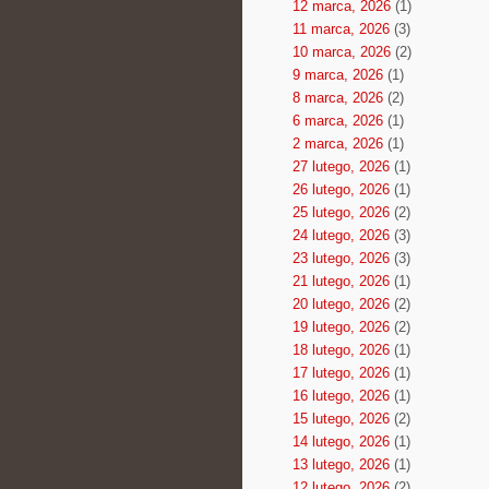
12 marca, 2026
(1)
11 marca, 2026
(3)
10 marca, 2026
(2)
9 marca, 2026
(1)
8 marca, 2026
(2)
6 marca, 2026
(1)
2 marca, 2026
(1)
27 lutego, 2026
(1)
26 lutego, 2026
(1)
25 lutego, 2026
(2)
24 lutego, 2026
(3)
23 lutego, 2026
(3)
21 lutego, 2026
(1)
20 lutego, 2026
(2)
19 lutego, 2026
(2)
18 lutego, 2026
(1)
17 lutego, 2026
(1)
16 lutego, 2026
(1)
15 lutego, 2026
(2)
14 lutego, 2026
(1)
13 lutego, 2026
(1)
12 lutego, 2026
(2)