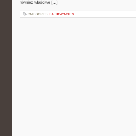
również właściwe […]
CATEGORIES:
BALTICAYACHTS