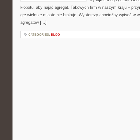
kłopotu, aby nająć agregat. Takowych firm w naszym kraju – przy
grę większe miasta nie brakuje. Wystarczy chociażby wpisać w
agregatów […]
CATEGORIES:
BLOG