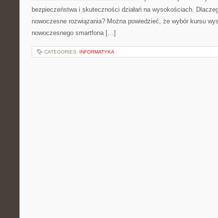
bezpieczeństwa i skuteczności działań na wysokościach. Dlaczeg
nowoczesne rozwiązania? Można powiedzieć, że wybór kursu wys
nowoczesnego smartfona […]
CATEGORIES:
INFORMATYKA