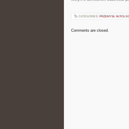
CATEGORIES:
PRZEMYSŁ W POLS
Comments are closed.