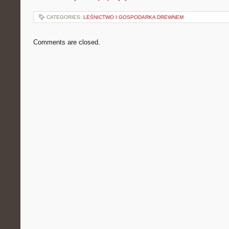
CATEGORIES:
LEŚNICTWO I GOSPODARKA DREWNEM
Comments are closed.