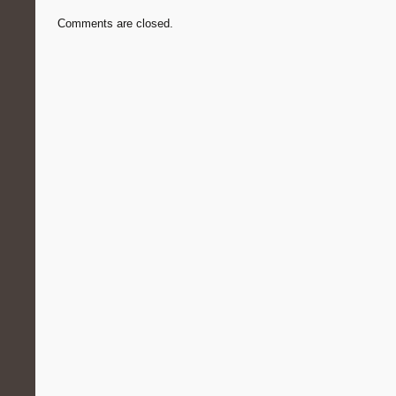
Comments are closed.