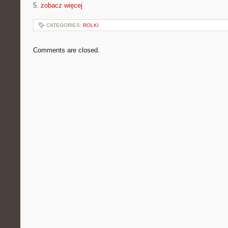
5.
zobacz więcej
CATEGORIES:
ROLKI
Comments are closed.