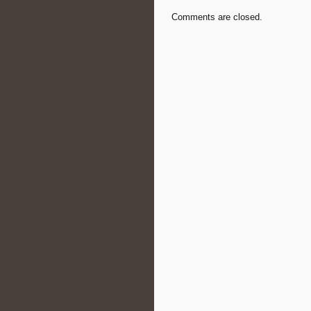
Comments are closed.