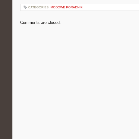
CATEGORIES:
MODOWE PORADNIKI
Comments are closed.