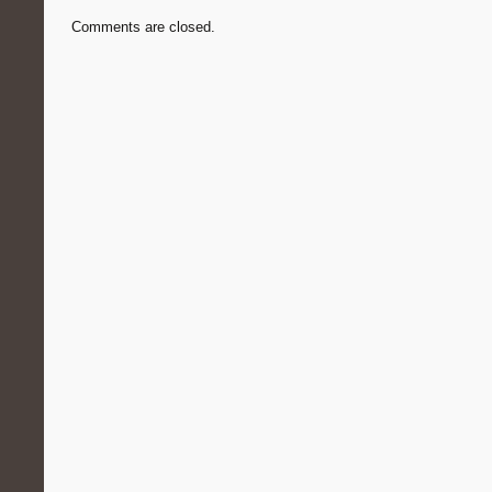
Comments are closed.