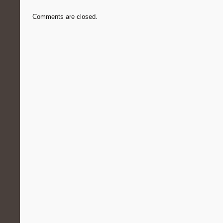
Comments are closed.