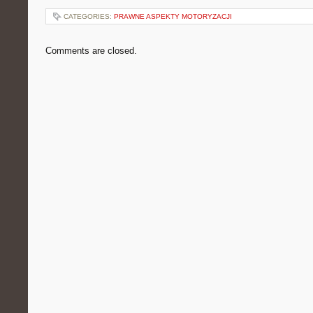
CATEGORIES:
PRAWNE ASPEKTY MOTORYZACJI
Comments are closed.