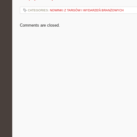
CATEGORIES:
NOWINKI Z TARGÓW I WYDARZEŃ BRANŻOWYCH
Comments are closed.