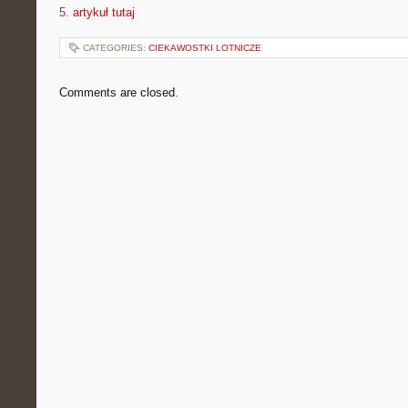
5.
artykuł tutaj
CATEGORIES:
CIEKAWOSTKI LOTNICZE
Comments are closed.