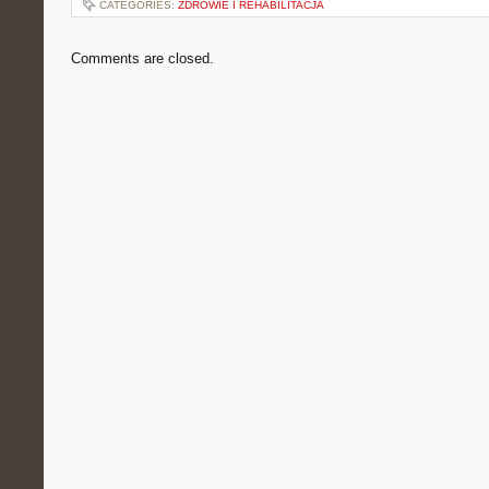
CATEGORIES:
ZDROWIE I REHABILITACJA
Comments are closed.