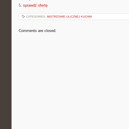
5.
sprawdź ofertę
CATEGORIES:
MISTRZOWIE ULICZNEJ KUCHNI
Comments are closed.