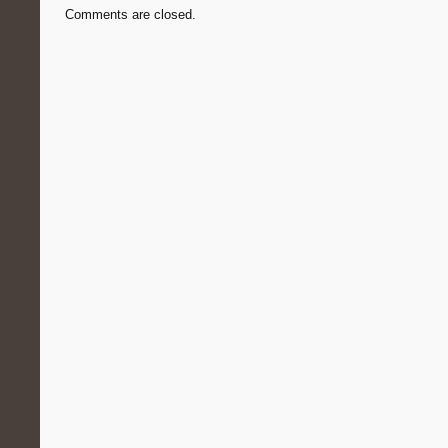
Comments are closed.