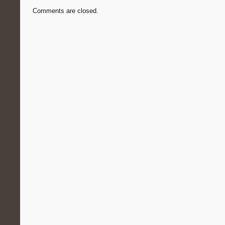
Comments are closed.