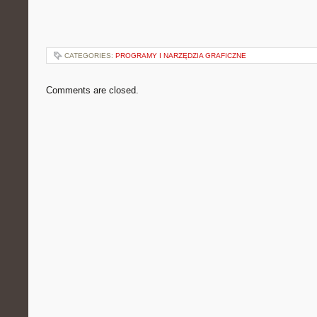
CATEGORIES:
PROGRAMY I NARZĘDZIA GRAFICZNE
Comments are closed.