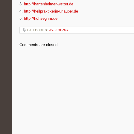
3.
http://hartenholmer-wetter.de
4.
http://heilpraktikerin-urlauber.de
5.
http://hofisegrim.de
CATEGORIES:
WYSKOCZMY
Comments are closed.