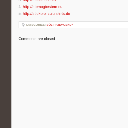
4.
http://stemogbestem.eu
5.
http://stickerei-zulu-shirts.de
CATEGORIES:
BÓL PRZEWLEKŁY
Comments are closed.