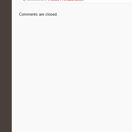
Comments are closed.