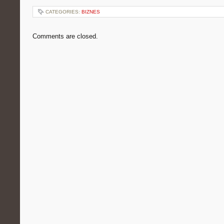
CATEGORIES:
BIZNES
Comments are closed.