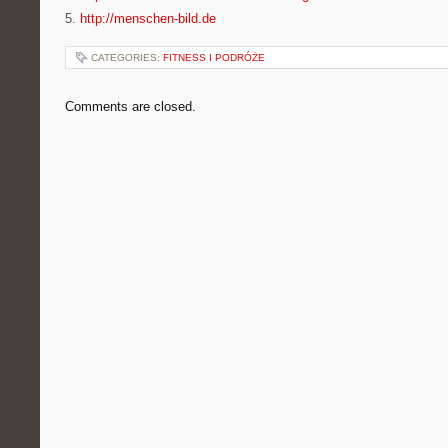
5.
http://menschen-bild.de
CATEGORIES:
FITNESS I PODRÓŻE
Comments are closed.