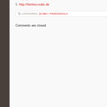
5.
http://himitsu-subs.de
CATEGORIES:
ŻŁOBKI I PRZEDSZKOLA
Comments are closed.