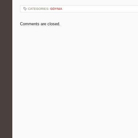
CATEGORIES:
GDYNIA
Comments are closed.