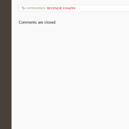
CATEGORIES:
RECENZJE KSIĄŻEK
Comments are closed.