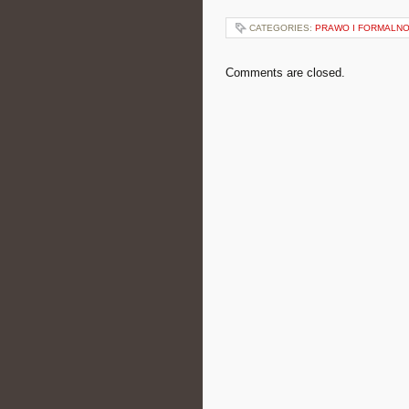
CATEGORIES:
PRAWO I FORMALNO
Comments are closed.