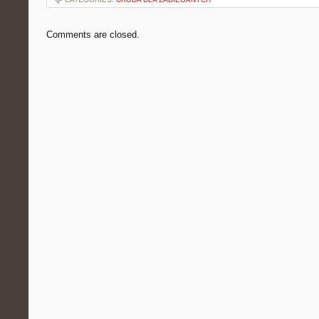
Comments are closed.