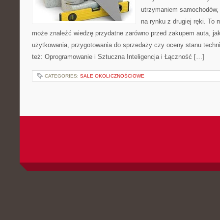
utrzymaniem samochodów, 
na rynku z drugiej ręki. To 
może znaleźć wiedzę przydatne zarówno przed zakupem auta, jak
użytkowania, przygotowania do sprzedaży czy oceny stanu techn
też: Oprogramowanie i Sztuczna Inteligencja i Łączność […]
CATEGORIES:
SALE OKOLICZNOŚCIOWE