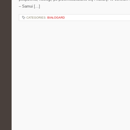
– Samui […]
CATEGORIES:
BIAŁOGARD