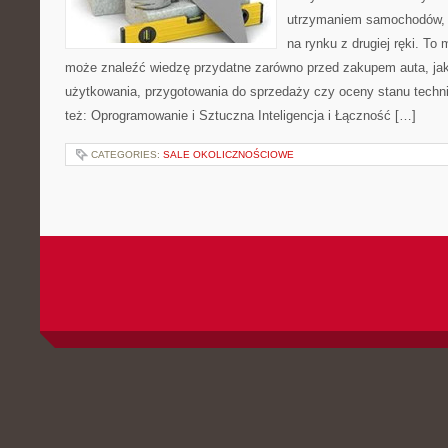
utrzymaniem samochodów, 
na rynku z drugiej ręki. To 
może znaleźć wiedzę przydatne zarówno przed zakupem auta, jak
użytkowania, przygotowania do sprzedaży czy oceny stanu techn
też: Oprogramowanie i Sztuczna Inteligencja i Łączność […]
CATEGORIES:
SALE OKOLICZNOŚCIOWE