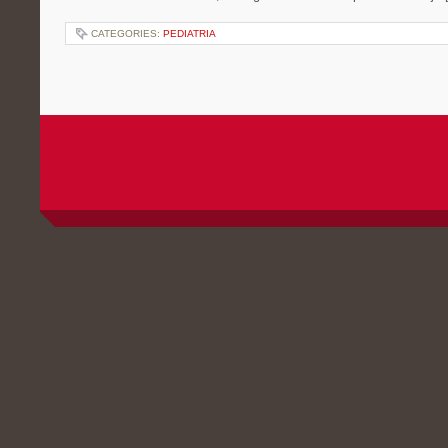
CATEGORIES:
PEDIATRIA