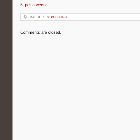
5.
pełna wersja
CATEGORIES:
PEDIATRIA
Comments are closed.