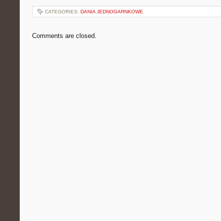
CATEGORIES:
DANIA JEDNOGARNKOWE
Comments are closed.