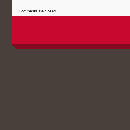
Comments are closed.