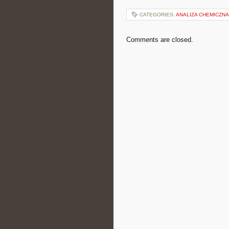
CATEGORIES:
ANALIZA CHEMICZNA
Comments are closed.