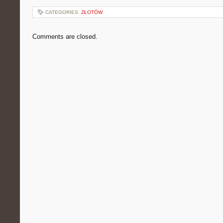
CATEGORIES:
ZŁOTÓW
Comments are closed.