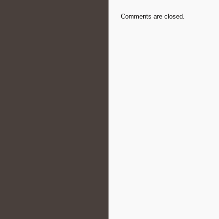
Comments are closed.