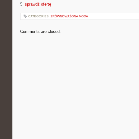
5.
sprawdź ofertę
CATEGORIES:
ZRÓWNOWAŻONA MODA
Comments are closed.