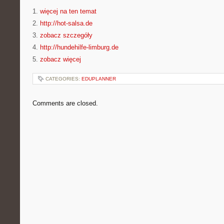
1.
więcej na ten temat
2.
http://hot-salsa.de
3.
zobacz szczegóły
4.
http://hundehilfe-limburg.de
5.
zobacz więcej
CATEGORIES:
EDUPLANNER
Comments are closed.