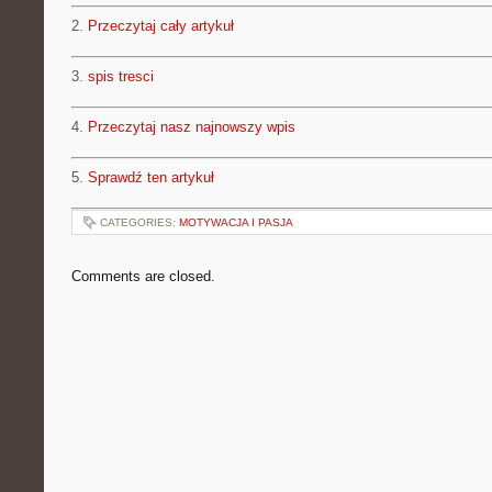
2.
Przeczytaj cały artykuł
3.
spis tresci
4.
Przeczytaj nasz najnowszy wpis
5.
Sprawdź ten artykuł
CATEGORIES:
MOTYWACJA I PASJA
Comments are closed.