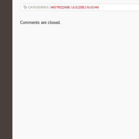
CATEGORIES:
MISTRZOWIE ULICZNEJ KUCHNI
Comments are closed.