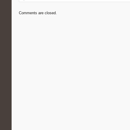
Comments are closed.