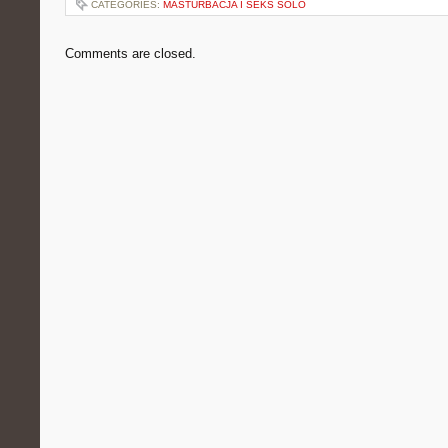
CATEGORIES:
MASTURBACJA I SEKS SOLO
Comments are closed.