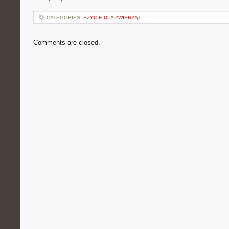
CATEGORIES:
SZYCIE DLA ZWIERZĄT
Comments are closed.