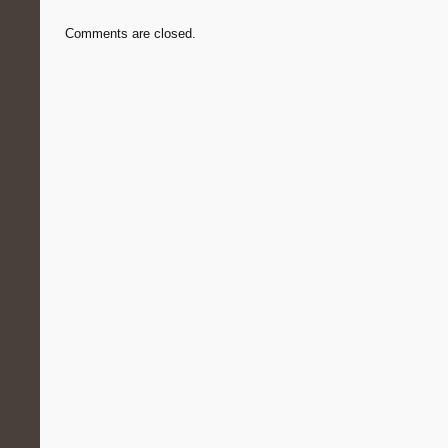
Comments are closed.