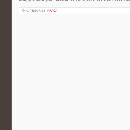
CATEGORIES:
PRACA