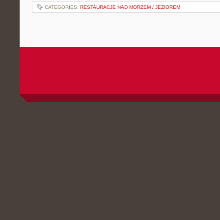
CATEGORIES:
RESTAURACJE NAD MORZEM / JEZIOREM